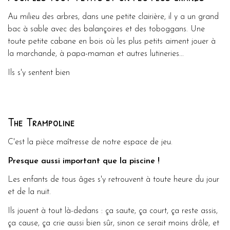
Au milieu des arbres, dans une petite clairière, il y a un grand
bac à sable avec des balançoires et des toboggans. Une
toute petite cabane en bois où les plus petits aiment jouer à
la marchande, à papa-maman et autres lutineries...
Ils s'y sentent bien
The Trampoline
C'est la pièce maîtresse de notre espace de jeu.
Presque aussi important que la piscine !
Les enfants de tous âges s'y retrouvent à toute heure du jour
et de la nuit.
Ils jouent à tout là-dedans : ça saute, ça court, ça reste assis,
ça cause, ça crie aussi bien sûr, sinon ce serait moins drôle, et