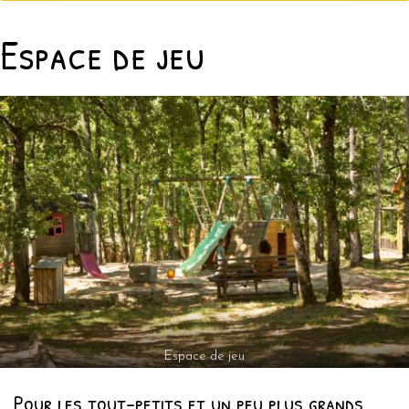
Espace de jeu
Espace de jeu
Pour les tout-petits et un peu plus grands