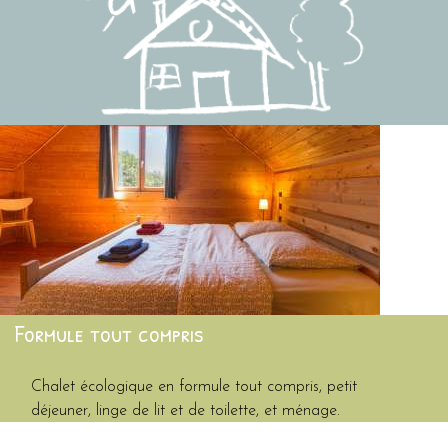
Formule tout compris
Chalet écologique en formule tout compris, petit
déjeuner, linge de lit et de toilette, et ménage.