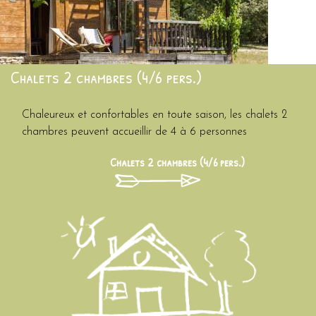
Chalets 2 chambres (4/6 pers.)
Chaleureux et confortables en toute saison,
les chalets 2
chambres
peuvent accueillir de 4 à 6 personnes
Chalets 2 chambres (4/6 pers.)