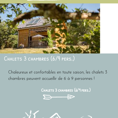
Chalets 3 chambres (6/9 pers.)
Chaleureux et confortables en toute saison,
les chalets 3
chambres
peuvent accueillir de 6 à 9 personnes !
Chalets 3 chambres (6/9 pers.)