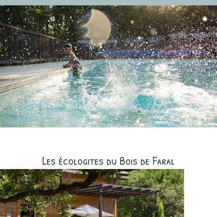
Les écologites du Bois de Faral