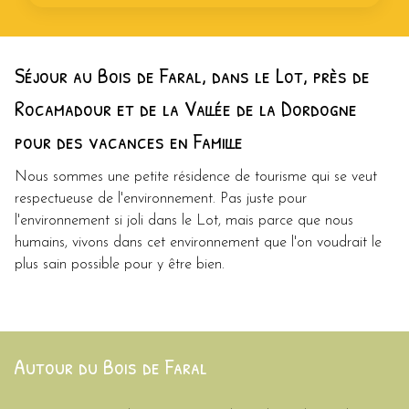
Séjour au Bois de Faral, dans le Lot, près de
Rocamadour et de la Vallée de la Dordogne
pour des vacances en Famille
Nous sommes une petite résidence de tourisme qui se veut
respectueuse de l'environnement. Pas juste pour
l'environnement si joli dans le Lot, mais parce que nous
humains, vivons dans cet environnement que l'on voudrait le
plus sain possible pour y être bien.
Autour du Bois de Faral