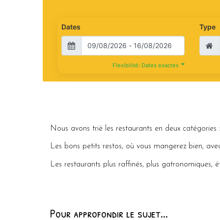
Dates
Type
Flexibilité: Dates exactes
Nous avons trié les restaurants en deux catégories 
Les bons petits restos, où vous mangerez bien, avec
Les restaurants plus raffinés, plus gatronomiques, é
Pour approfondir le sujet...