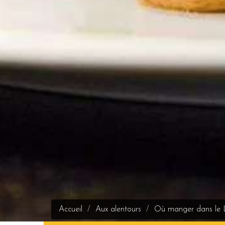
Accueil
Aux alentours
Où manger dans le 