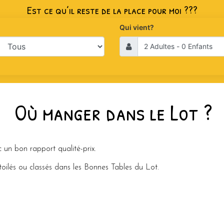
Est ce qu’il reste de la place pour moi ???
Qui vient?
Où manger dans le Lot ?
:
 un bon rapport qualité-prix.
toilés ou classés dans les Bonnes Tables du Lot.