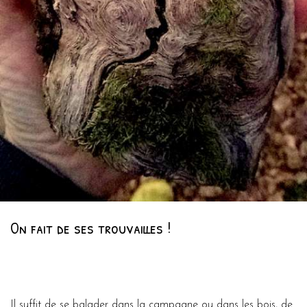
On fait de ses trouvailles !
Il suffit de se balader dans la campagne ou dans les bois, de