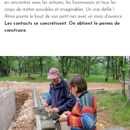
en rencontres avec les artisans, les fournisseurs et tous les
corps de métier possibles et imaginables. Un vrai défilé !
Alma pointe le bout de son petit nez avec un mois d'avance...
Les contacts se concrétisent. On obtient le permis de
construire.