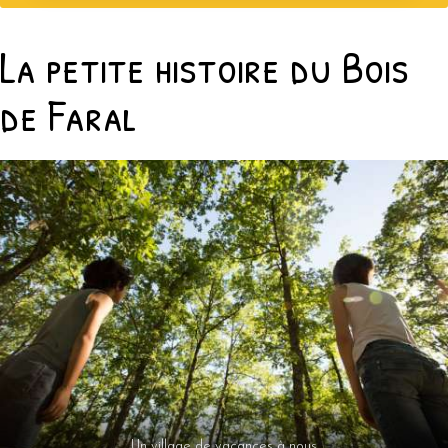
La petite histoire du Bois
de Faral
Un village de vacances à nous