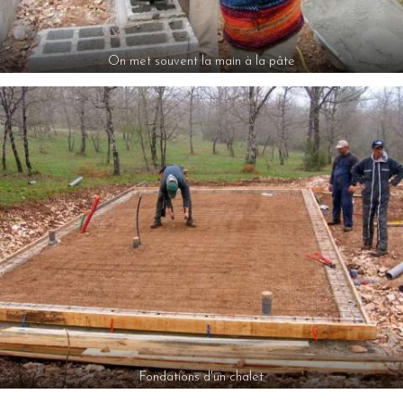
On met souvent la main à la pâte
Fondations d'un chalet