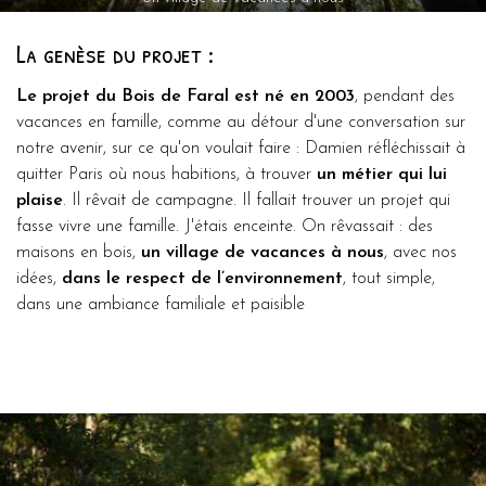
La genèse du projet :
Le projet du Bois de Faral est né en 2003
, pendant des
vacances en famille, comme au détour d'une conversation sur
notre avenir, sur ce qu'on voulait faire : Damien réfléchissait à
quitter Paris où nous habitions, à trouver
un métier qui lui
plaise
. Il rêvait de campagne. Il fallait trouver un projet qui
fasse vivre une famille. J'étais enceinte. On rêvassait : des
maisons en bois,
un village de vacances à nous
, avec nos
idées,
dans le respect de l’environnement
, tout simple,
dans une ambiance familiale et paisible