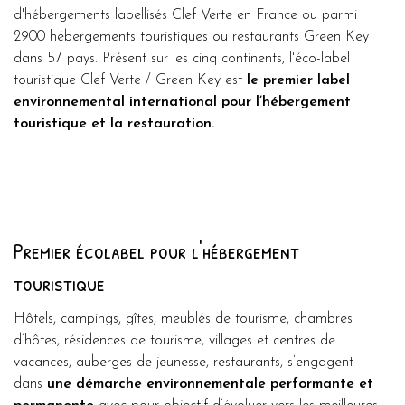
d'hébergements labellisés Clef Verte en France ou parmi
2900 hébergements touristiques ou restaurants Green Key
dans 57 pays. Présent sur les cinq continents, l'éco-label
touristique Clef Verte / Green Key est
le premier label
environnemental international pour l’hébergement
touristique et la restauration.
Premier écolabel pour l'hébergement
touristique
Hôtels, campings, gîtes, meublés de tourisme, chambres
d’hôtes, résidences de tourisme, villages et centres de
vacances, auberges de jeunesse, restaurants, s’engagent
dans
une démarche environnementale performante et