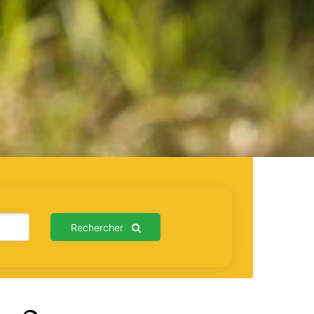
Rechercher