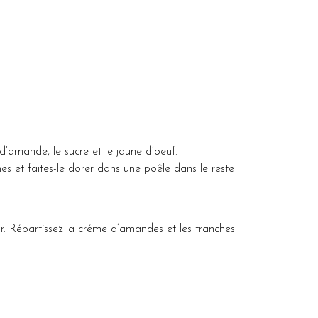
amande, le sucre et le jaune d’oeuf.
es et faites-le dorer dans une poêle dans le reste
r. Répartissez la créme d’amandes et les tranches