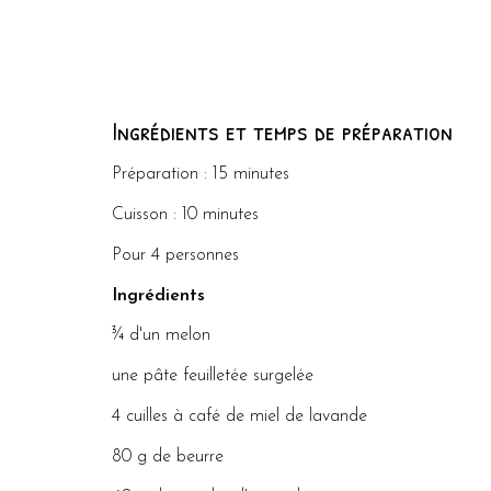
Ingrédients et temps de préparation
Préparation : 15 minutes
Cuisson : 10 minutes
Pour 4 personnes
Ingrédients
¾ d'un melon
une pâte feuilletée surgelée
4 cuilles à café de miel de lavande
80 g de beurre