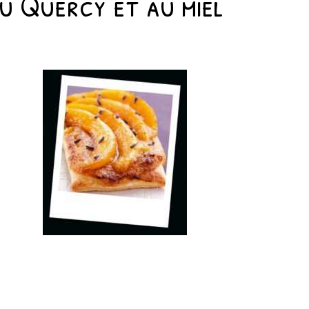
u Quercy et au miel